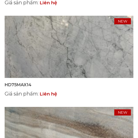
Giá sản phẩm
:
Liên hệ
NEW
HD75MAX14
Giá sản phẩm
:
Liên hệ
NEW