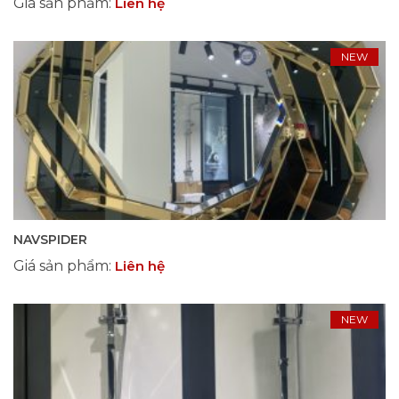
Giá sản phẩm
:
Liên hệ
NEW
NAVSPIDER
Giá sản phẩm
:
Liên hệ
NEW