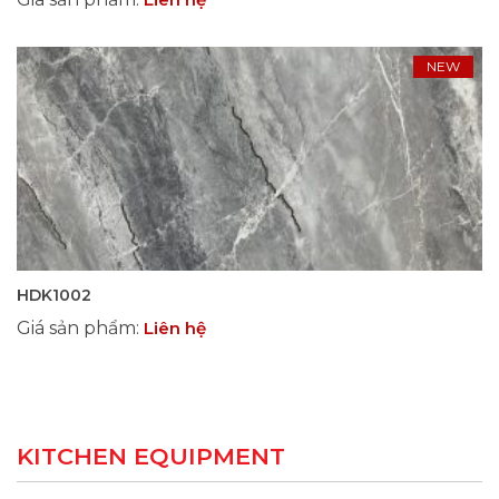
NEW
HDK1002
Giá sản phẩm
:
Liên hệ
KITCHEN EQUIPMENT