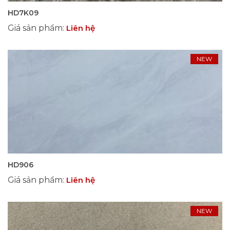
HD7K09
Giá sản phẩm
:
Liên hệ
NEW
HD906
Giá sản phẩm
:
Liên hệ
NEW