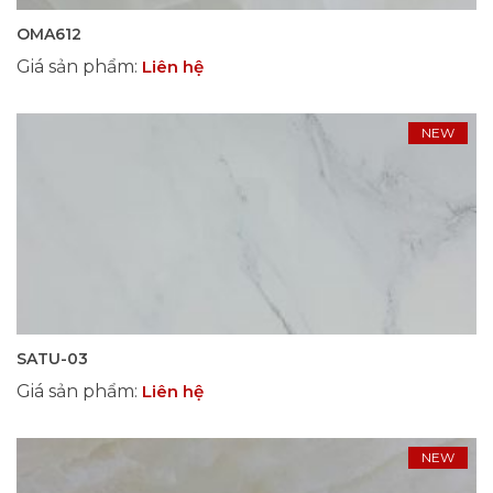
OMA612
Giá sản phẩm
:
Liên hệ
NEW
SATU-03
Giá sản phẩm
:
Liên hệ
NEW