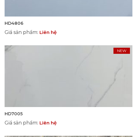
HD4806
Giá sản phẩm
:
Liên hệ
NEW
HD7005
Giá sản phẩm
:
Liên hệ