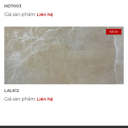
HD7003
Giá sản phẩm
:
Liên hệ
NEW
LAL612
Giá sản phẩm
:
Liên hệ