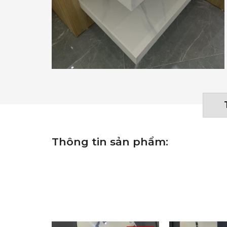
Thông tin sản phẩm: