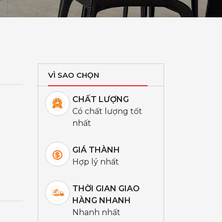
VÌ SAO CHỌN
CHẤT LƯỢNG
Có chất lượng tốt
nhất
GIÁ THÀNH
Hợp lý nhất
THỜI GIAN GIAO
HÀNG NHANH
Nhanh nhất