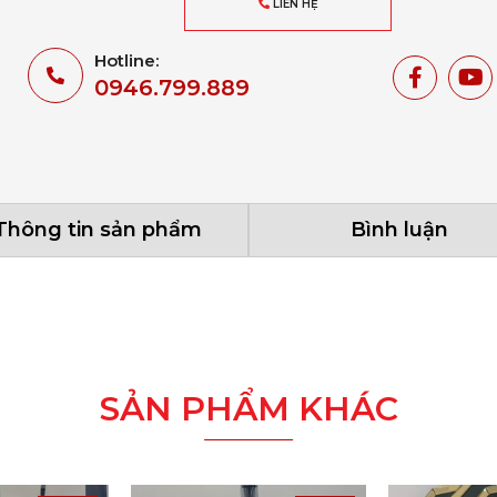
LIÊN HỆ
Hotline:
0946.799.889
Thông tin sản phẩm
Bình luận
SẢN PHẨM KHÁC