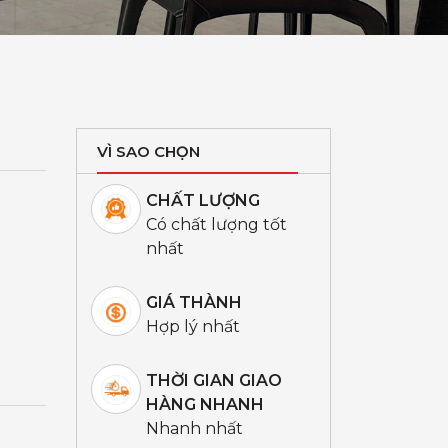
VÌ SAO CHỌN
CHẤT LƯỢNG
Có chất lượng tốt
nhất
GIÁ THÀNH
Hợp lý nhất
THỜI GIAN GIAO
HÀNG NHANH
Nhanh nhất