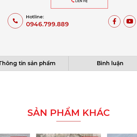
LIÊN HỆ
Hotline:
0946.799.889
Thông tin sản phẩm
Bình luận
SẢN PHẨM KHÁC