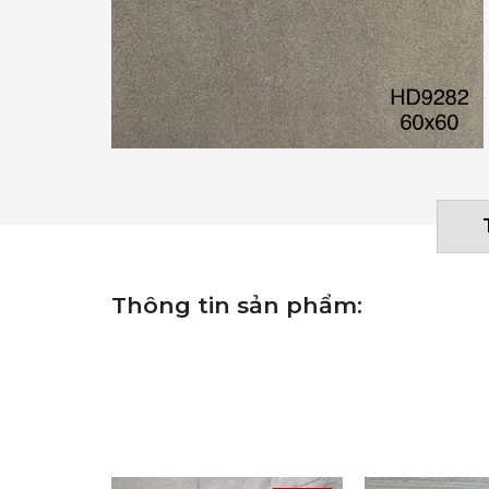
Thông tin sản phẩm: