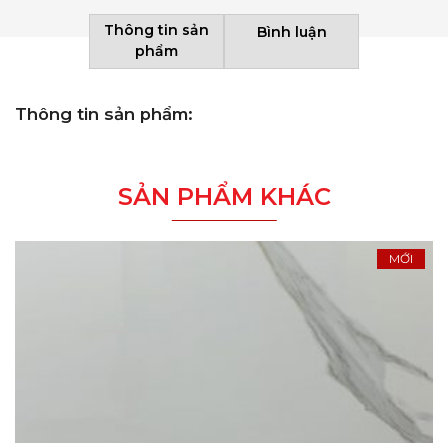
Thông tin sản
Bình luận
phẩm
Thông tin sản phẩm:
SẢN PHẨM KHÁC
MỚI