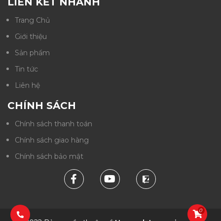
LIÊN KẾT NHANH
Trang Chủ
Giới thiệu
Sản phẩm
Tin tức
Liên hệ
CHÍNH SÁCH
Chính sách thanh toán
Chính sách giao hàng
Chính sách bảo mật
0