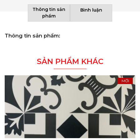
Thông tin sản
Bình luận
phẩm
Thông tin sản phẩm:
SẢN PHẨM KHÁC
MỚI