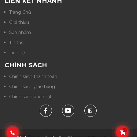
LIÊN KẾT NHANH
Trang Chủ
Giới thiệu
Sản phẩm
Tin tức
Liên hệ
CHÍNH SÁCH
Chính sách thanh toán
Chính sách giao hàng
Chính sách bảo mật
0