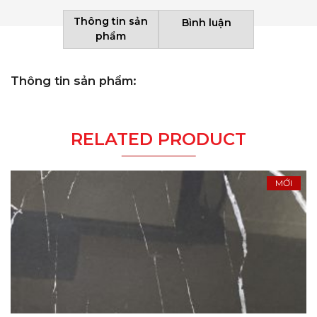
Thông tin sản
Bình luận
phẩm
Thông tin sản phẩm:
RELATED PRODUCT
MỚI