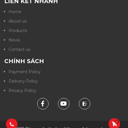
LIÊN KẾT NHANH
Home
About us
Products
News
Contact us
CHÍNH SÁCH
Payment Policy
Delivery Policy
Privacy Policy
0