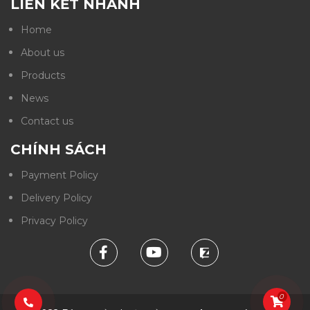
LIÊN KẾT NHANH
Home
About us
Products
News
Contact us
CHÍNH SÁCH
Payment Policy
Delivery Policy
Privacy Policy
0