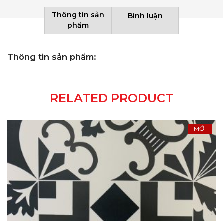
Thông tin sản
Bình luận
phẩm
Thông tin sản phẩm:
RELATED PRODUCT
MỚI