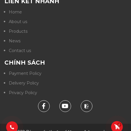
LIÊN KẾT NHANH
Home
About us
Products
News
Contact us
CHÍNH SÁCH
Payment Policy
Delivery Policy
Privacy Policy
0