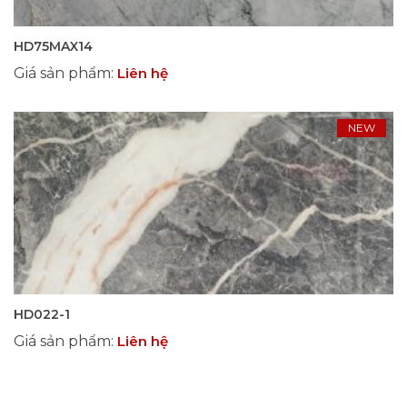
HD75MAX14
Giá sản phẩm
:
Liên hệ
NEW
HD022-1
Giá sản phẩm
:
Liên hệ