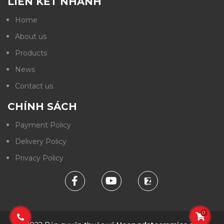
LIÊN KẾT NHANH
Home
About us
Products
News
Contact us
CHÍNH SÁCH
Payment Policy
Delivery Policy
Privacy Policy
0