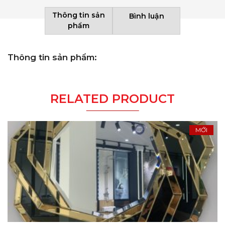
Thông tin sản
Bình luận
phẩm
Thông tin sản phẩm:
RELATED PRODUCT
MỚI