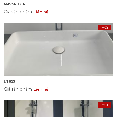
NAVSPIDER
Giá sản phẩm
:
Liên hệ
MỚI
LT952
Giá sản phẩm
:
Liên hệ
MỚI