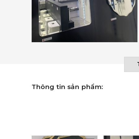
Thông tin sản phẩm: