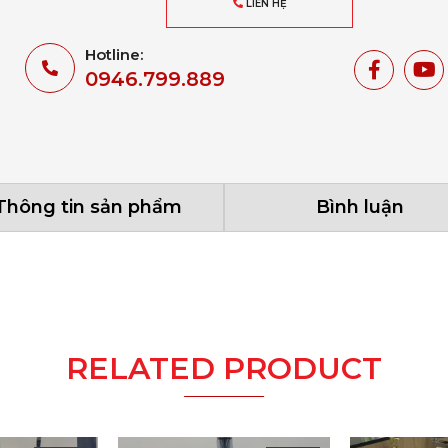
LIÊN HỆ
Hotline:
0946.799.889
Thông tin sản phẩm
Bình luận
RELATED PRODUCT