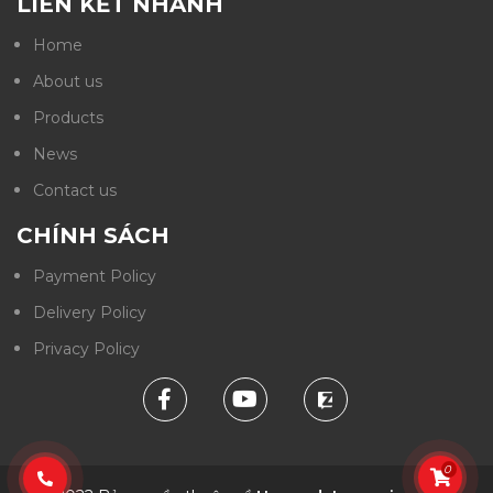
LIÊN KẾT NHANH
Home
About us
Products
News
Contact us
CHÍNH SÁCH
Payment Policy
Delivery Policy
Privacy Policy
0