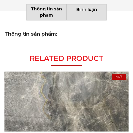
Thông tin sản
Bình luận
phẩm
Thông tin sản phẩm:
RELATED PRODUCT
MỚI