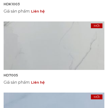
HDK1003
Giá sản phẩm
:
Liên hệ
MỚI
HD7005
Giá sản phẩm
:
Liên hệ
MỚI