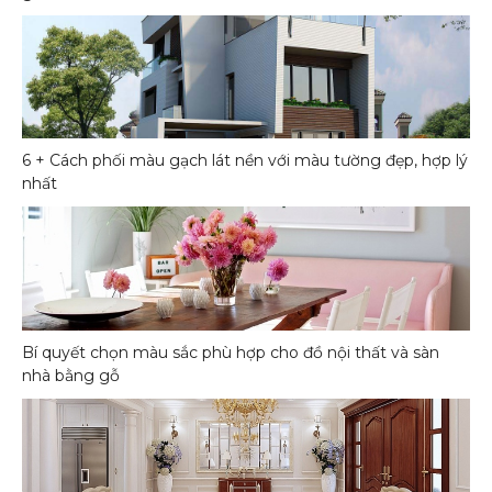
6 + Cách phối màu gạch lát nền với màu tường đẹp, hợp lý
nhất
Bí quyết chọn màu sắc phù hợp cho đồ nội thất và sàn
nhà bằng gỗ