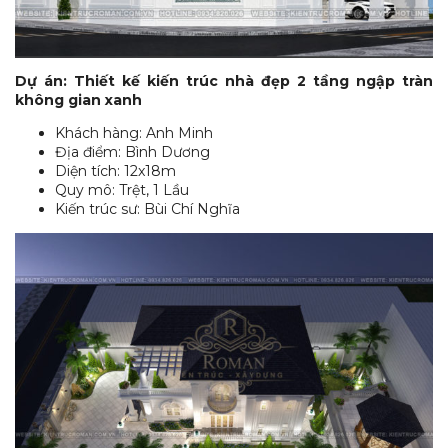
Dự án: Thiết kế kiến trúc nhà đẹp 2 tầng ngập tràn
không gian xanh
Khách hàng: Anh Minh
Địa điểm: Bình Dương
Diện tích: 12x18m
Quy mô: Trệt, 1 Lầu
Kiến trúc sư: Bùi Chí Nghĩa