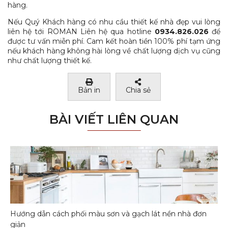
hàng.
Nếu Quý Khách hàng có nhu cầu thiết kế nhà đẹp vui lòng
liên hệ tới ROMAN Liên hệ qua hotline
0934.826.026
để
được tư vấn miễn phí. Cam kết hoàn tiền 100% phí tạm ứng
nếu khách hàng không hài lòng về chất lượng dịch vụ cũng
như chất lượng thiết kế.
Bản in
Chia sẻ
BÀI VIẾT LIÊN QUAN
Hướng dẫn cách phối màu sơn và gạch lát nền nhà đơn
giản