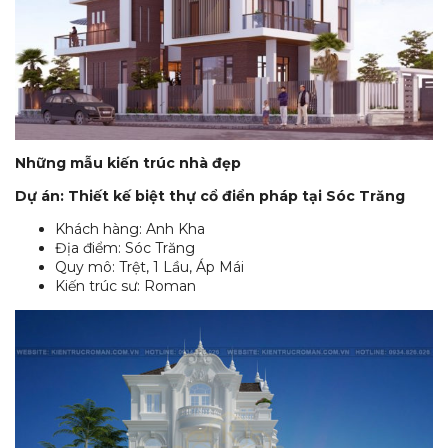
Những mẫu kiến trúc nhà đẹp
Dự án: Thiết kế biệt thự cổ điển pháp tại Sóc Trăng
Khách hàng: Anh Kha
Địa điểm: Sóc Trăng
Quy mô: Trệt, 1 Lầu, Áp Mái
Kiến trúc sư: Roman