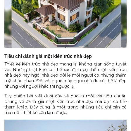
Tiêu chí đánh giá một kiến trúc nhà đẹp
Thiết kế kiến trúc nhà đẹp mang lại không gian sống tuyệt
vời. Nhưng thật khó có thể xác định cụ thể một kiến trúc
nhà đẹp hay ngôi nhà đẹp bởi lẽ mỗi người có những thẩm
mỹ khác nhau. Đối với người này ngôi nhà đó có thể là đẹp
nhưng với người khác thì ngược lại.
Tuy nhiên bài viết dưới đây sẽ đưa ra một vài tiêu chuẩn
chung về đánh giá một kiến trúc nhà đẹp mà bạn có thể
tham khảo. Đây cũng là một trong những tiêu chí cần có
mà một thiết kế cần làm được.