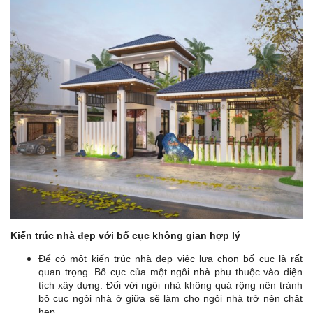
Kiến trúc nhà đẹp với bố cục không gian hợp lý
Để có một kiến trúc nhà đẹp việc lựa chọn bố cục là rất
quan trọng. Bố cục của một ngôi nhà phụ thuộc vào diện
tích xây dựng. Đối với ngôi nhà không quá rộng nên tránh
bộ cục ngôi nhà ở giữa sẽ làm cho ngôi nhà trở nên chật
hẹp.