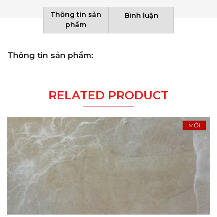
Thông tin sản
Bình luận
phẩm
Thông tin sản phẩm:
RELATED PRODUCT
MỚI