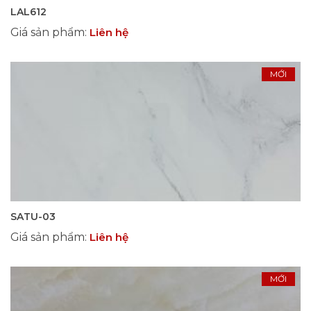
LAL612
Giá sản phẩm
:
Liên hệ
MỚI
SATU-03
Giá sản phẩm
:
Liên hệ
MỚI