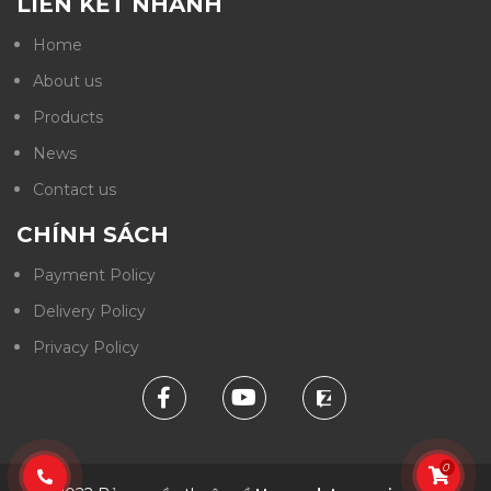
LIÊN KẾT NHANH
Home
About us
Products
News
Contact us
CHÍNH SÁCH
Payment Policy
Delivery Policy
Privacy Policy
0